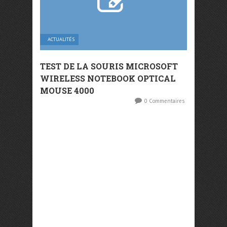
ACTUALITÉS
TEST DE LA SOURIS MICROSOFT
WIRELESS NOTEBOOK OPTICAL
MOUSE 4000
0 Commentaires