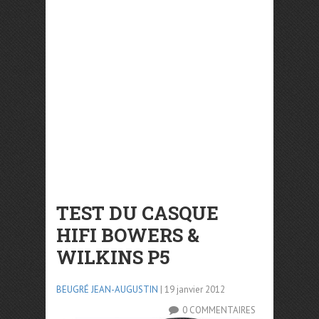
TEST DU CASQUE
HIFI BOWERS &
WILKINS P5
BEUGRÉ JEAN-AUGUSTIN
| 19 janvier 2012
0 COMMENTAIRES