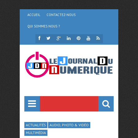
ACCUEIL
CONTACTEZ-NOUS
QUI SOMMES NOUS ?
ACTUALITÉS
AUDIO, PHOTO & VIDÉO
MULTIMÉDIA