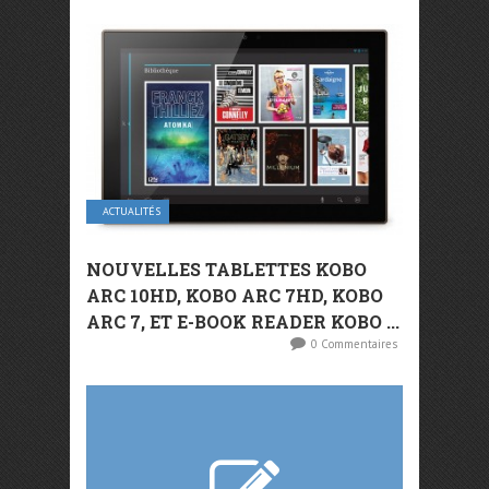
ACTUALITÉS
NOUVELLES TABLETTES KOBO
ARC 10HD, KOBO ARC 7HD, KOBO
ARC 7, ET E-BOOK READER KOBO ...
0 Commentaires