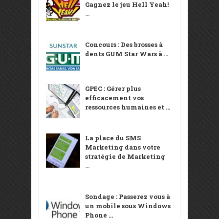
Gagnez le jeu Hell Yeah!
...
Concours : Des brosses à
dents GUM Star Wars à ...
GPEC : Gérer plus
efficacement vos
ressources humaines et ...
La place du SMS
Marketing dans votre
stratégie de Marketing
...
Sondage : Passerez vous à
un mobile sous Windows
Phone ...