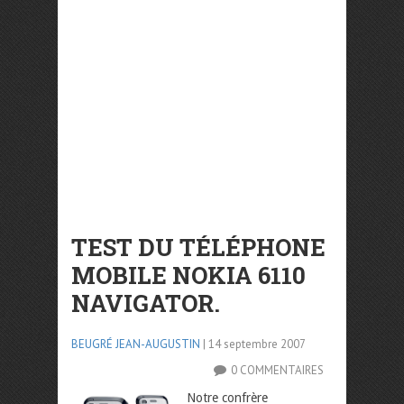
TEST DU TÉLÉPHONE
MOBILE NOKIA 6110
NAVIGATOR.
BEUGRÉ JEAN-AUGUSTIN
| 14 septembre 2007
0 COMMENTAIRES
Notre confrère