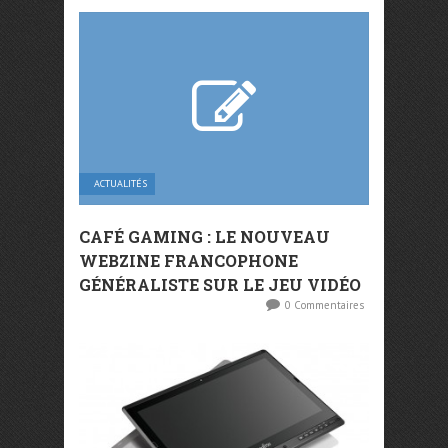
ACTUALITÉS
CAFÉ GAMING : LE NOUVEAU
WEBZINE FRANCOPHONE
GÉNÉRALISTE SUR LE JEU VIDÉO
0 Commentaires