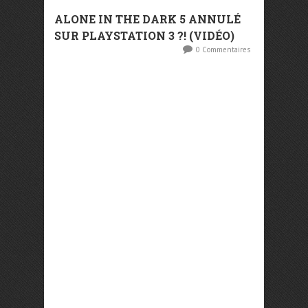
ALONE IN THE DARK 5 ANNULÉ
SUR PLAYSTATION 3 ?! (VIDÉO)
0 Commentaires