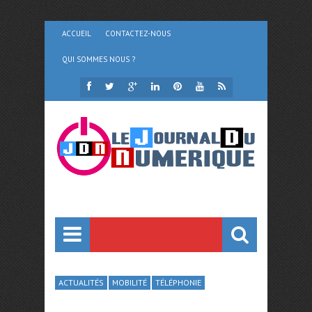
ACCUEIL
CONTACTEZ-NOUS
QUI SOMMES NOUS ?
ACTUALITÉS
MOBILITÉ
TÉLÉPHONIE