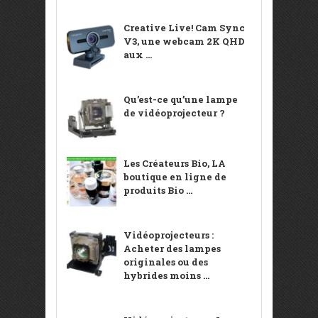
Creative Live! Cam Sync
V3, une webcam 2K QHD
aux ...
Qu’est-ce qu’une lampe
de vidéoprojecteur ?
Les Créateurs Bio, LA
boutique en ligne de
produits Bio ...
Vidéoprojecteurs :
Acheter des lampes
originales ou des
hybrides moins ...