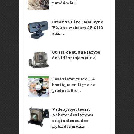
pandémie !
Creative Live! Cam Sync
V3, une webcam 2K QHD
aux ...
Qu’est-ce qu’une lampe
de vidéoprojecteur ?
Les Créateurs Bio, LA
boutique en ligne de
produits Bio ...
Vidéoprojecteurs :
Acheter des lampes
originales ou des
hybrides moins ...