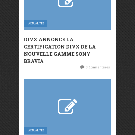
ACTUALITÉS
DIVX ANNONCE LA
CERTIFICATION DIVX DE LA
NOUVELLE GAMME SONY
BRAVIA
0 Commentaires
ACTUALITÉS