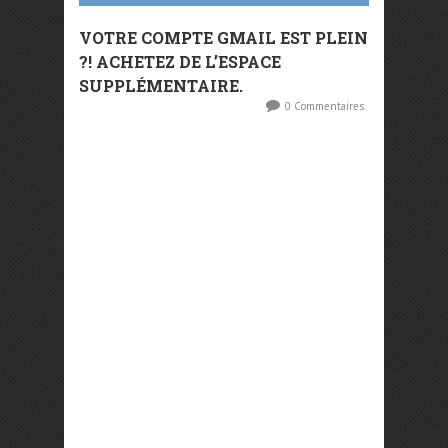
VOTRE COMPTE GMAIL EST PLEIN
?! ACHETEZ DE L’ESPACE
SUPPLÉMENTAIRE.
0 Commentaires