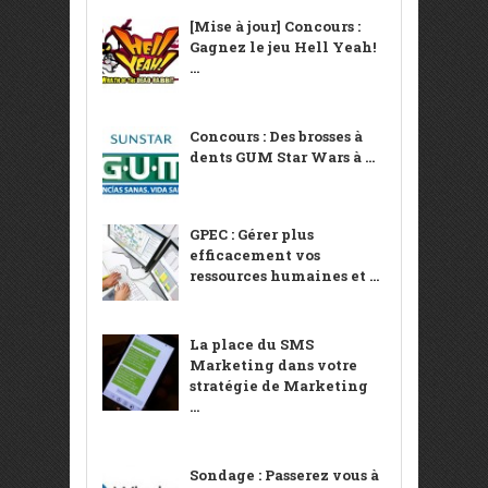
[Mise à jour] Concours :
Gagnez le jeu Hell Yeah!
...
Concours : Des brosses à
dents GUM Star Wars à ...
GPEC : Gérer plus
efficacement vos
ressources humaines et ...
La place du SMS
Marketing dans votre
stratégie de Marketing
...
Sondage : Passerez vous à