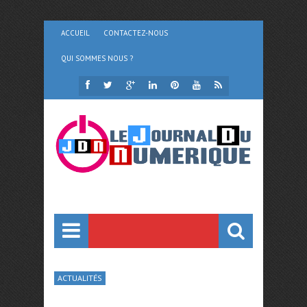
ACCUEIL
CONTACTEZ-NOUS
QUI SOMMES NOUS ?
ACTUALITÉS