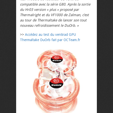
compatible avec la série G80. Après la sortie
du Hr03 version « plus » proposé par
Thermalright et du VF1000 de Zalman, c’est
au tour de Thermaltake de lancer son tout
nouveau refroidissement le DuOrb. »
>>
Accédez au test du ventirad GPU
Thermaltake DuOrb fait par OCTeam.fr