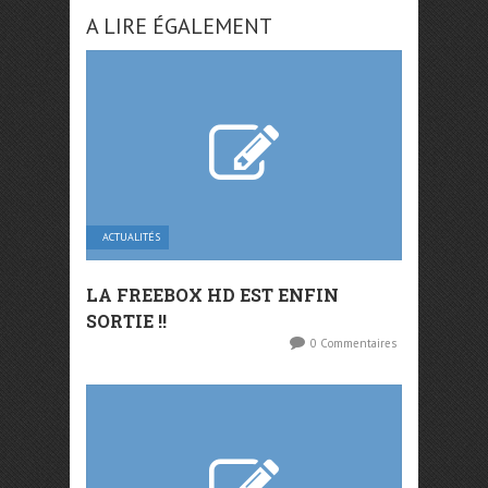
A LIRE ÉGALEMENT
ACTUALITÉS
LA FREEBOX HD EST ENFIN
SORTIE !!
0 Commentaires