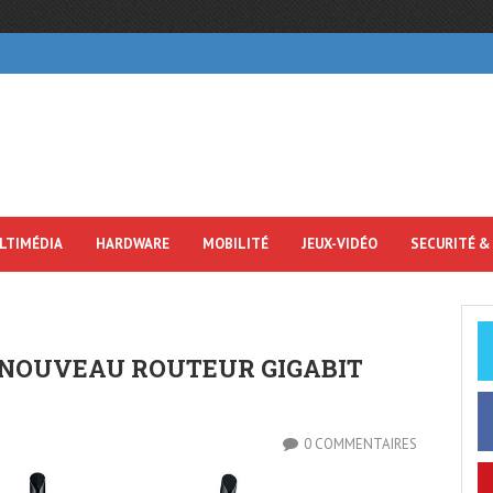
LTIMÉDIA
HARDWARE
MOBILITÉ
JEUX-VIDÉO
SECURITÉ &
N NOUVEAU ROUTEUR GIGABIT
0 COMMENTAIRES