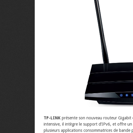
TP-LINK
présente son nouveau routeur Gigabit 
intensive, il intègre le support d’IPv6, et offre
plusieurs applications consommatrices de bande 