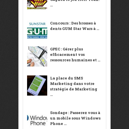
...
Concours : Des brosses à
dents GUM Star Wars à ...
GPEC : Gérer plus
efficacement vos
ressources humaines et ...
La place du SMS
Marketing dans votre
stratégie de Marketing
...
Sondage : Passerez vous à
un mobile sous Windows
Phone ...