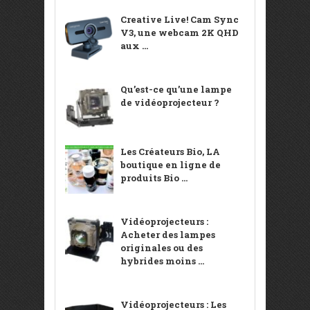
Creative Live! Cam Sync
V3, une webcam 2K QHD
aux ...
Qu’est-ce qu’une lampe
de vidéoprojecteur ?
Les Créateurs Bio, LA
boutique en ligne de
produits Bio ...
Vidéoprojecteurs :
Acheter des lampes
originales ou des
hybrides moins ...
Vidéoprojecteurs : Les