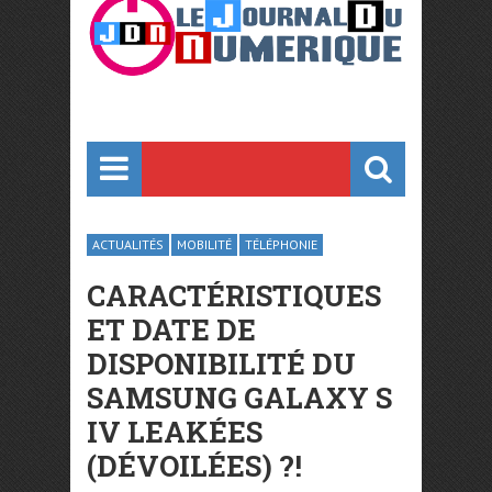
ACTUALITÉS
MOBILITÉ
TÉLÉPHONIE
CARACTÉRISTIQUES
ET DATE DE
DISPONIBILITÉ DU
SAMSUNG GALAXY S
IV LEAKÉES
(DÉVOILÉES) ?!