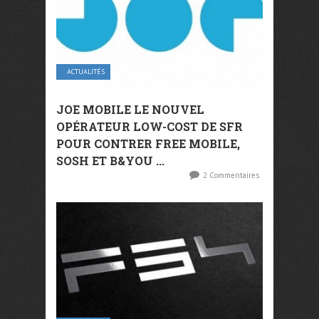
ACTUALITÉS
JOE MOBILE LE NOUVEL
OPÉRATEUR LOW-COST DE SFR
POUR CONTRER FREE MOBILE,
SOSH ET B&YOU ...
2 Commentaires