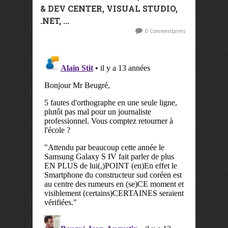
& DEV CENTER, VISUAL STUDIO,
.NET, ...
0 Commentaires