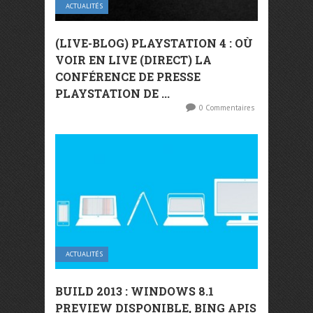
ACTUALITÉS
(LIVE-BLOG) PLAYSTATION 4 : OÙ
VOIR EN LIVE (DIRECT) LA
CONFÉRENCE DE PRESSE
PLAYSTATION DE ...
0 Commentaires
ACTUALITÉS
BUILD 2013 : WINDOWS 8.1
PREVIEW DISPONIBLE, BING APIS