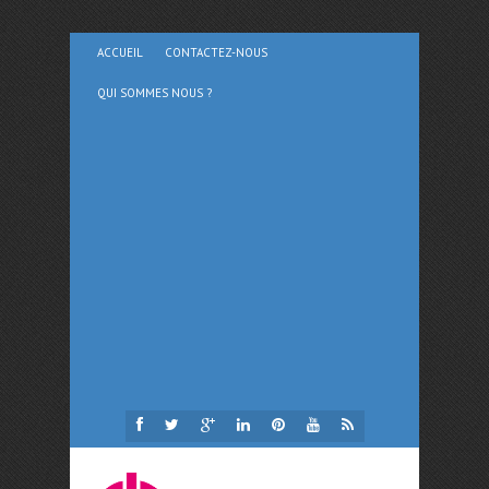
ACCUEIL
CONTACTEZ-NOUS
QUI SOMMES NOUS ?