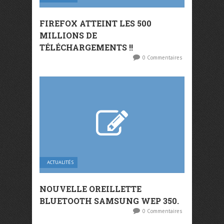
FIREFOX ATTEINT LES 500
MILLIONS DE
TÉLÉCHARGEMENTS !!
0 Commentaires
ACTUALITÉS
NOUVELLE OREILLETTE
BLUETOOTH SAMSUNG WEP 350.
0 Commentaires