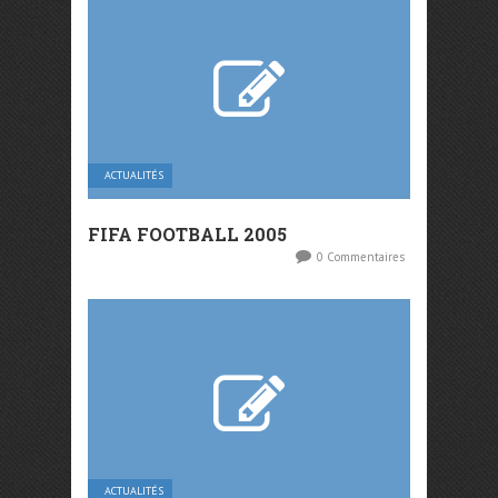
ACTUALITÉS
FIFA FOOTBALL 2005
0 Commentaires
ACTUALITÉS