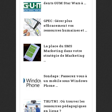
dents GUM Star Wars à ...
GPEC : Gérer plus
efficacement vos
ressources humaines et ...
La place du SMS
Marketing dans votre
stratégie de Marketing
...
Sondage : Passerez vous à
un mobile sous Windows
Phone ...
TBI/TNI : Où trouver les
ressources pédagogiques
en ligne ?