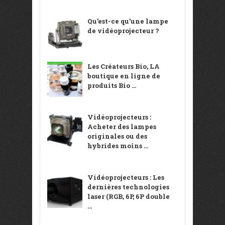
Qu’est-ce qu’une lampe
de vidéoprojecteur ?
Les Créateurs Bio, LA
boutique en ligne de
produits Bio ...
Vidéoprojecteurs :
Acheter des lampes
originales ou des
hybrides moins ...
Vidéoprojecteurs : Les
dernières technologies
laser (RGB, 6P, 6P double
...