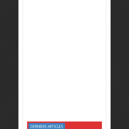
DERNIERS ARTICLES