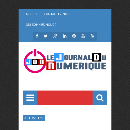
ACCUEIL
CONTACTEZ-NOUS
QUI SOMMES NOUS ?
ACTUALITÉS