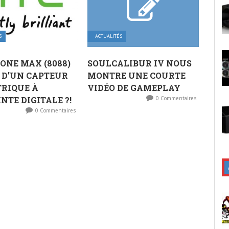
S
ACTUALITÉS
 ONE MAX (8088)
SOULCALIBUR IV NOUS
 D’UN CAPTEUR
MONTRE UNE COURTE
RIQUE À
VIDÉO DE GAMEPLAY
NTE DIGITALE ?!
0 Commentaires
0 Commentaires