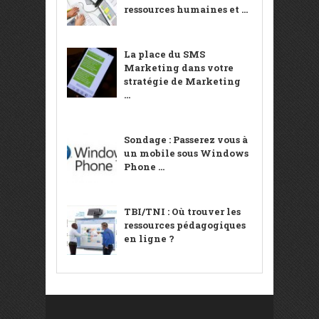
ressources humaines et ...
La place du SMS
Marketing dans votre
stratégie de Marketing
...
Sondage : Passerez vous à
un mobile sous Windows
Phone ...
TBI/TNI : Où trouver les
ressources pédagogiques
en ligne ?