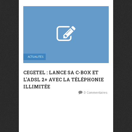
ACTUALITÉS
CEGETEL : LANCE SA C-BOX ET
L'ADSL 2+ AVEC LA TÉLÉPHONIE
ILLIMITÉE
0 Commentaires