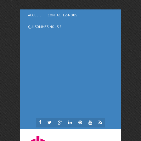
ACCUEIL
CONTACTEZ-NOUS
QUI SOMMES NOUS ?