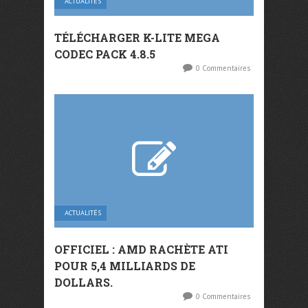
ACTUALITÉS
TÉLÉCHARGER K-LITE MEGA
CODEC PACK 4.8.5
0 Commentaires
ACTUALITÉS
OFFICIEL : AMD RACHÈTE ATI
POUR 5,4 MILLIARDS DE
DOLLARS.
0 Commentaires