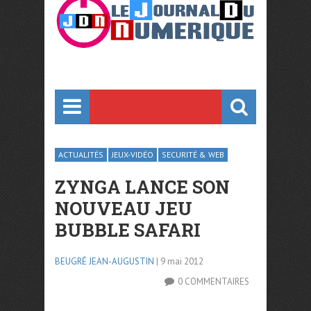
ACTUALITÉS
JEUX-VIDÉO
SECURITÉ & WEB
ZYNGA LANCE SON
NOUVEAU JEU
BUBBLE SAFARI
BEUGRÉ JEAN-AUGUSTIN
| 9 mai 2012
0 COMMENTAIRES