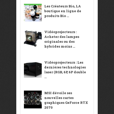
Les Créateurs Bio, LA
boutique en ligne de
produits Bio ...
Vidéoprojecteurs :
Acheter des lampes
originales ou des
hybrides moins ...
Vidéoprojecteurs : Les
dernières technologies
laser (RGB, 6P, 6P double
...
MSI dévoile ses
nouvelles cartes
graphiques GeForce RTX
2070