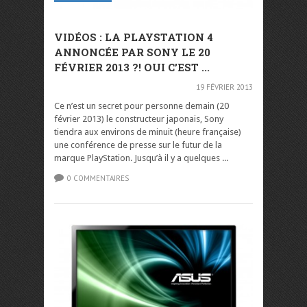
VIDÉOS : LA PLAYSTATION 4
ANNONCÉE PAR SONY LE 20
FÉVRIER 2013 ?! OUI C’EST ...
19 FÉVRIER 2013
Ce n’est un secret pour personne demain (20
février 2013) le constructeur japonais, Sony
tiendra aux environs de minuit (heure française)
une conférence de presse sur le futur de la
marque PlayStation. Jusqu’à il y a quelques ...
0 COMMENTAIRES