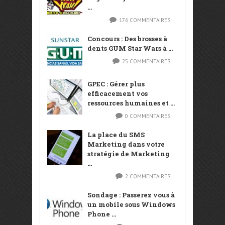
...
176 COMMENTAIRES
Concours : Des brosses à
dents GUM Star Wars à ...
25 COMMENTAIRES
GPEC : Gérer plus
efficacement vos
ressources humaines et ...
0 COMMENTAIRES
La place du SMS
Marketing dans votre
stratégie de Marketing
...
2 COMMENTAIRES
Sondage : Passerez vous à
un mobile sous Windows
Phone ...