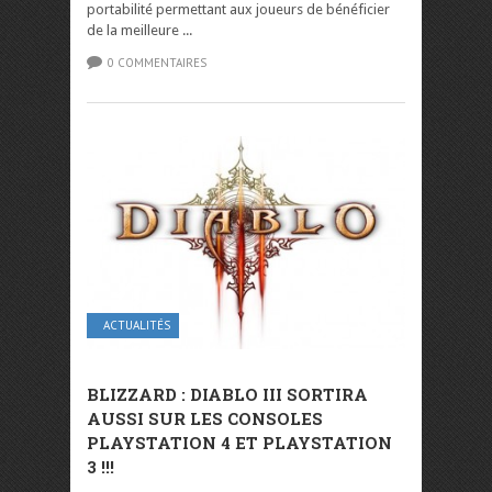
portabilité permettant aux joueurs de bénéficier
de la meilleure ...
0 COMMENTAIRES
ACTUALITÉS
BLIZZARD : DIABLO III SORTIRA
AUSSI SUR LES CONSOLES
PLAYSTATION 4 ET PLAYSTATION
3 !!!