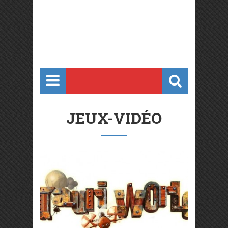
JEUX-VIDÉO