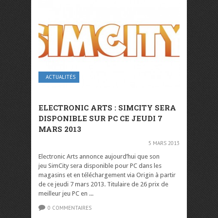
ACTUALITÉS
ELECTRONIC ARTS : SIMCITY SERA
DISPONIBLE SUR PC CE JEUDI 7
MARS 2013
5 MARS 2013
Electronic Arts annonce aujourd’hui que son
jeu SimCity sera disponible pour PC dans les
magasins et en téléchargement via Origin à partir
de ce jeudi 7 mars 2013. Titulaire de 26 prix de
meilleur jeu PC en ...
0 COMMENTAIRES