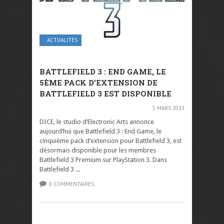
ACTUALITÉS
BATTLEFIELD 3 : END GAME, LE
5ÈME PACK D’EXTENSION DE
BATTLEFIELD 3 EST DISPONIBLE
5 MARS 2013
DICE, le studio d’Electronic Arts annonce
aujourd’hui que Battlefield 3 : End Game, le
cinquième pack d’extension pour Battlefield 3, est
désormais disponible pour les membres
Battlefield 3 Premium sur PlayStation 3. Dans
Battlefield 3 ...
0 COMMENTAIRES