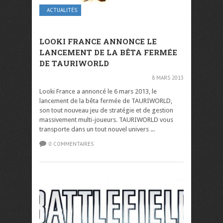
ACTUALITÉS
LOOKI FRANCE ANNONCE LE
LANCEMENT DE LA BÊTA FERMÉE
DE TAURIWORLD
8 MARS 2013
Looki France a annoncé le 6 mars 2013, le
lancement de la bêta fermée de TAURIWORLD,
son tout nouveau jeu de stratégie et de gestion
massivement multi-joueurs. TAURIWORLD vous
transporte dans un tout nouvel univers ...
0 COMMENTAIRES