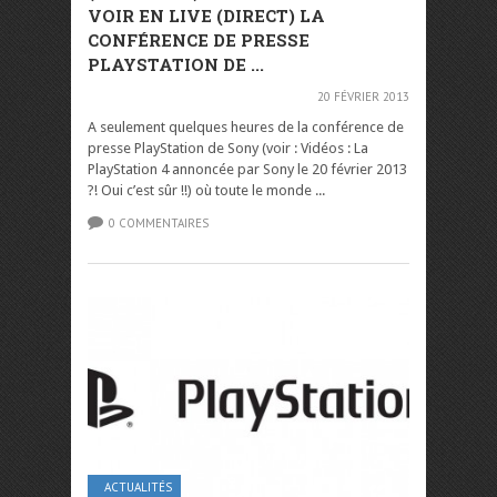
VOIR EN LIVE (DIRECT) LA
CONFÉRENCE DE PRESSE
PLAYSTATION DE ...
20 FÉVRIER 2013
A seulement quelques heures de la conférence de
presse PlayStation de Sony (voir : Vidéos : La
PlayStation 4 annoncée par Sony le 20 février 2013
?! Oui c’est sûr !!) où toute le monde ...
0 COMMENTAIRES
ACTUALITÉS