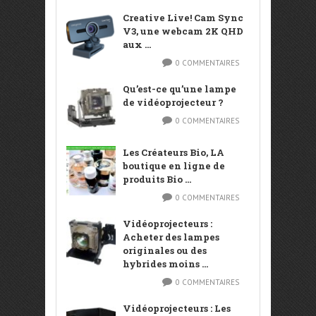
Creative Live! Cam Sync
V3, une webcam 2K QHD
aux ...
0 COMMENTAIRES
Qu’est-ce qu’une lampe
de vidéoprojecteur ?
0 COMMENTAIRES
Les Créateurs Bio, LA
boutique en ligne de
produits Bio ...
0 COMMENTAIRES
Vidéoprojecteurs :
Acheter des lampes
originales ou des
hybrides moins ...
0 COMMENTAIRES
Vidéoprojecteurs : Les