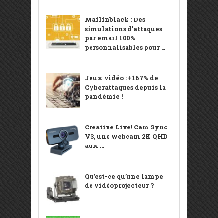
Mailinblack : Des
simulations d’attaques
par email 100%
personnalisables pour ...
Jeux vidéo : +167% de
Cyberattaques depuis la
pandémie !
Creative Live! Cam Sync
V3, une webcam 2K QHD
aux ...
Qu’est-ce qu’une lampe
de vidéoprojecteur ?