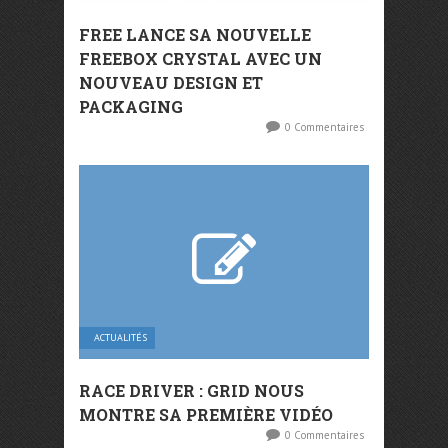
FREE LANCE SA NOUVELLE
FREEBOX CRYSTAL AVEC UN
NOUVEAU DESIGN ET
PACKAGING
0 Commentaires
ACTUALITÉS
RACE DRIVER : GRID NOUS
MONTRE SA PREMIÈRE VIDÉO
0 Commentaires