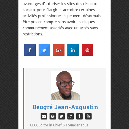
avantages d’autoriser les sites des réseaux
sociaux pour élargir et accroitre certaines
activités professionnelles peuvent désormais
être pris en compte sans avoir les risques
communément associés avec un accès sans
restrictions.
Beugré Jean-Augustin
CEO, Editor in Chief & Founder at Le