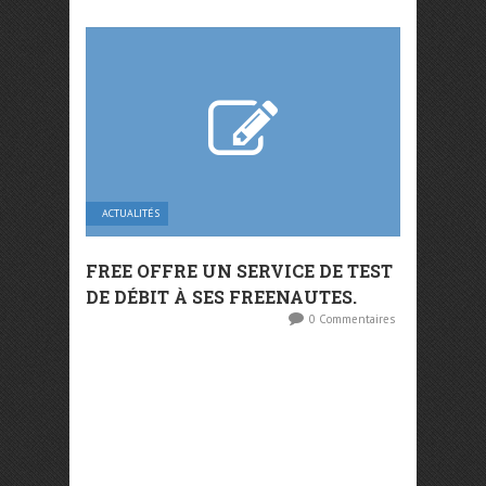
ACTUALITÉS
FREE OFFRE UN SERVICE DE TEST
DE DÉBIT À SES FREENAUTES.
0 Commentaires