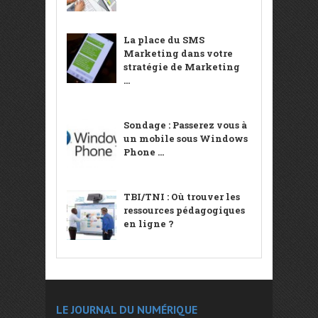
La place du SMS
Marketing dans votre
stratégie de Marketing
...
Sondage : Passerez vous à
un mobile sous Windows
Phone ...
TBI/TNI : Où trouver les
ressources pédagogiques
en ligne ?
LE JOURNAL DU NUMÉRIQUE