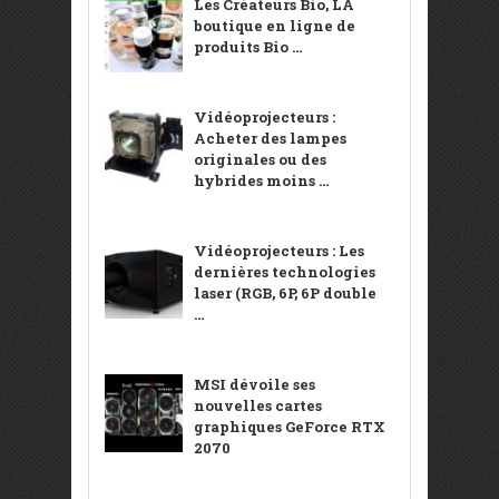
Les Créateurs Bio, LA
boutique en ligne de
produits Bio ...
Vidéoprojecteurs :
Acheter des lampes
originales ou des
hybrides moins ...
Vidéoprojecteurs : Les
dernières technologies
laser (RGB, 6P, 6P double
...
MSI dévoile ses
nouvelles cartes
graphiques GeForce RTX
2070