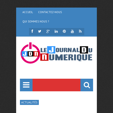
ACCUEIL
CONTACTEZ-NOUS
QUI SOMMES NOUS ?
ACTUALITÉS