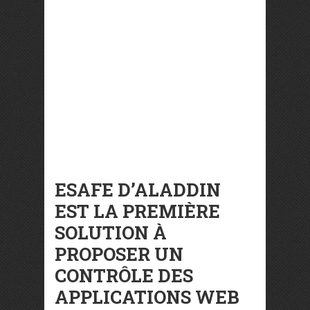
ESAFE D’ALADDIN
EST LA PREMIÈRE
SOLUTION À
PROPOSER UN
CONTRÔLE DES
APPLICATIONS WEB