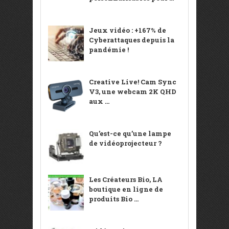
Jeux vidéo : +167% de
Cyberattaques depuis la
pandémie !
Creative Live! Cam Sync
V3, une webcam 2K QHD
aux ...
Qu’est-ce qu’une lampe
de vidéoprojecteur ?
Les Créateurs Bio, LA
boutique en ligne de
produits Bio ...