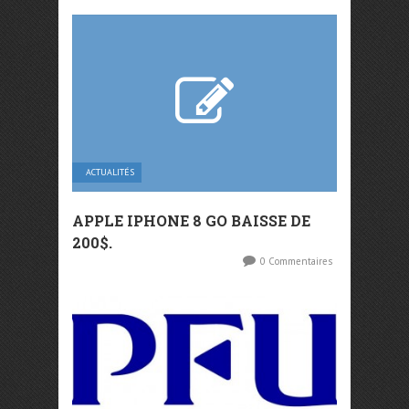
ACTUALITÉS
APPLE IPHONE 8 GO BAISSE DE
200$.
0 Commentaires