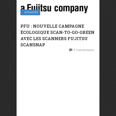
ACTUALITÉS
PFU : NOUVELLE CAMPAGNE
ÉCOLOGIQUE SCAN-TO-GO-GREEN
AVEC LES SCANNERS FUJITSU
SCANSNAP
0 Commentaires