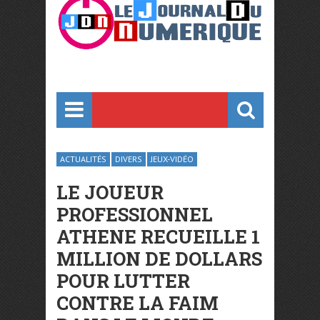
ACTUALITÉS
DIVERS
JEUX-VIDÉO
LE JOUEUR
PROFESSIONNEL
ATHENE RECUEILLE 1
MILLION DE DOLLARS
POUR LUTTER
CONTRE LA FAIM