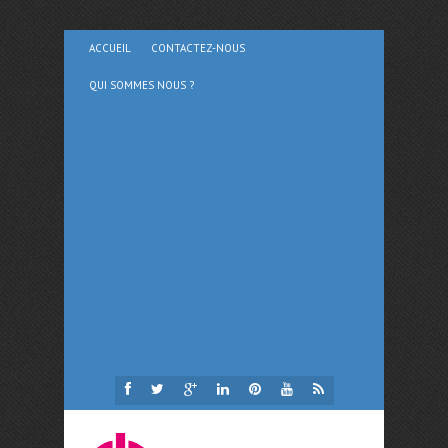
ACCUEIL
CONTACTEZ-NOUS
QUI SOMMES NOUS ?