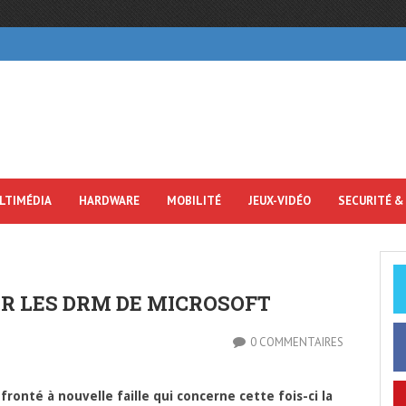
LTIMÉDIA
HARDWARE
MOBILITÉ
JEUX-VIDÉO
SECURITÉ &
R LES DRM DE MICROSOFT
0 COMMENTAIRES
ronté à nouvelle faille qui concerne cette fois-ci la