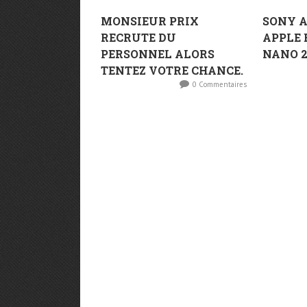
MONSIEUR PRIX
SONY A
RECRUTE DU
APPLE 
PERSONNEL ALORS
NANO 2
TENTEZ VOTRE CHANCE.
0 Commentaires