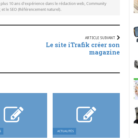
c plus 10 ans d'expérience dans le rédaction web, Community
t le SEO (Référencement naturel).
ARTICLE SUIVANT
Le site iTrafik créer son
magazine
S
ACTUALITÉS