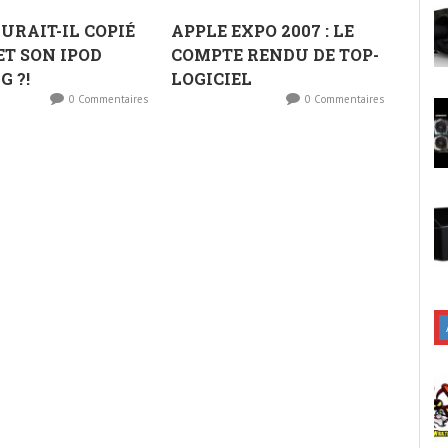
URAIT-IL COPIÉ
APPLE EXPO 2007 : LE
ET SON IPOD
COMPTE RENDU DE TOP-
G ?!
LOGICIEL
0 Commentaires
0 Commentaires