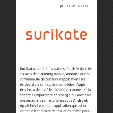
0 COMMENTAIRES
Surikate
, société française spécialisée dans les
services de marketing mobile, annonce que sa
communauté de testeurs d’applications sur
Android
via son application dédiée,
Appli
Privée
, a dépassé les 20 000 personnes. Cela
confirme l’importance et l’énergie qui anime les
possesseurs de smartphones sous
Android
.
Appli Privée
est une application qui est un
véritable laboratoire de test et d’analyse pour