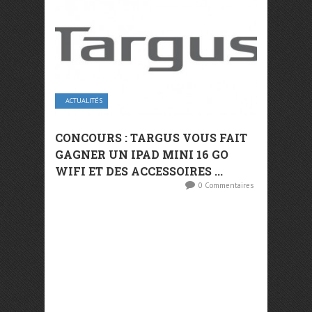
ACTUALITÉS
CONCOURS : TARGUS VOUS FAIT
GAGNER UN IPAD MINI 16 GO
WIFI ET DES ACCESSOIRES ...
0 Commentaires