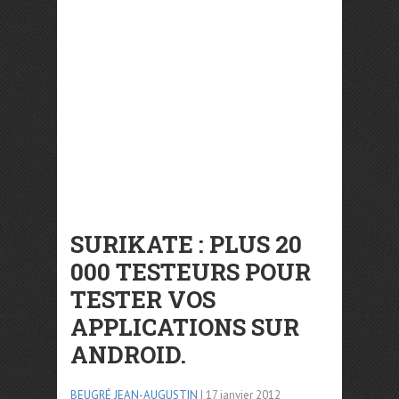
SURIKATE : PLUS 20
000 TESTEURS POUR
TESTER VOS
APPLICATIONS SUR
ANDROID.
BEUGRÉ JEAN-AUGUSTIN
| 17 janvier 2012