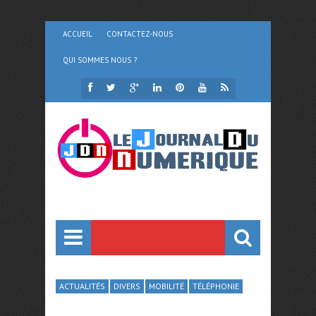
ACCUEIL
CONTACTEZ-NOUS
QUI SOMMES NOUS ?
ACTUALITÉS
DIVERS
MOBILITÉ
TÉLÉPHONIE