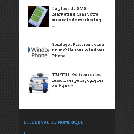
La place du SMS
Marketing dans votre
stratégie de Marketing
...
Sondage : Passerez vous à
un mobile sous Windows
Phone ...
TBI/TNI : Où trouver les
ressources pédagogiques
en ligne ?
LE JOURNAL DU NUMÉRIQUE