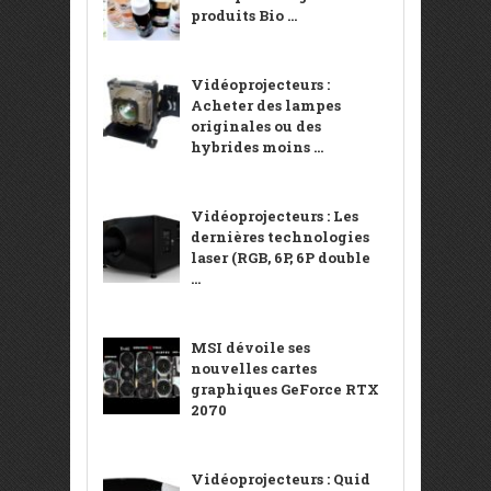
produits Bio ...
Vidéoprojecteurs :
Acheter des lampes
originales ou des
hybrides moins ...
Vidéoprojecteurs : Les
dernières technologies
laser (RGB, 6P, 6P double
...
MSI dévoile ses
nouvelles cartes
graphiques GeForce RTX
2070
Vidéoprojecteurs : Quid