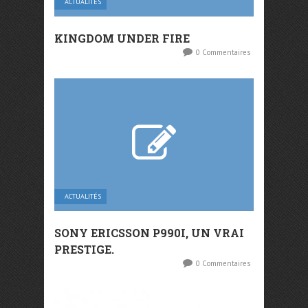
ACTUALITÉS
KINGDOM UNDER FIRE
0 Commentaires
ACTUALITÉS
SONY ERICSSON P990I, UN VRAI
PRESTIGE.
0 Commentaires