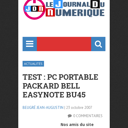
ACTUALITÉS
TEST : PC PORTABLE
PACKARD BELL
EASYNOTE BU45
BEUGRÉ JEAN-AUGUSTIN
| 23 octobre 2007
0 COMMENTAIRES
Nos amis du site