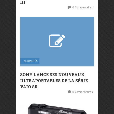
III
0 Commentaires
ACTUALITÉS
SONY LANCE SES NOUVEAUX
ULTRAPORTABLES DE LA SÉRIE
VAIO SR
0 Commentaires