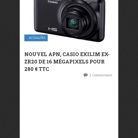
ACTUALITÉS
NOUVEL APN, CASIO EXILIM EX-
ZR20 DE 16 MÉGAPIXELS POUR
280 € TTC
1 Commentaire