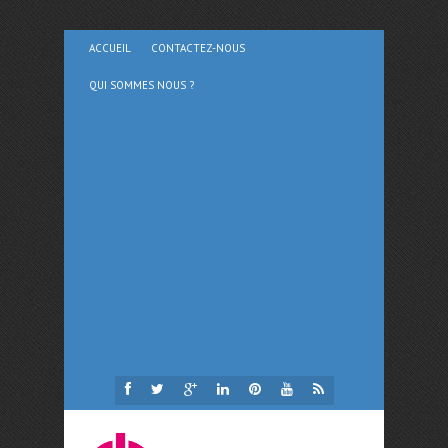
ACCUEIL
CONTACTEZ-NOUS
QUI SOMMES NOUS ?