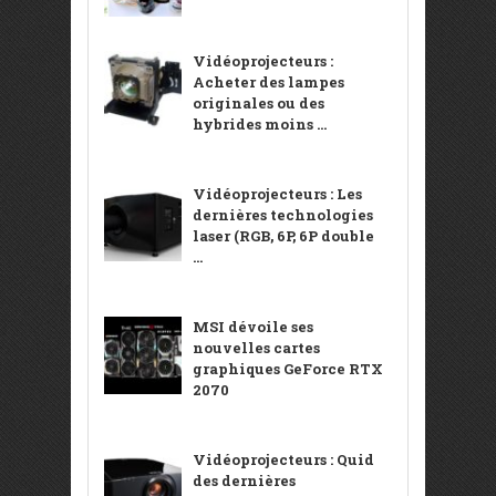
Vidéoprojecteurs :
Acheter des lampes
originales ou des
hybrides moins ...
Vidéoprojecteurs : Les
dernières technologies
laser (RGB, 6P, 6P double
...
MSI dévoile ses
nouvelles cartes
graphiques GeForce RTX
2070
Vidéoprojecteurs : Quid
des dernières