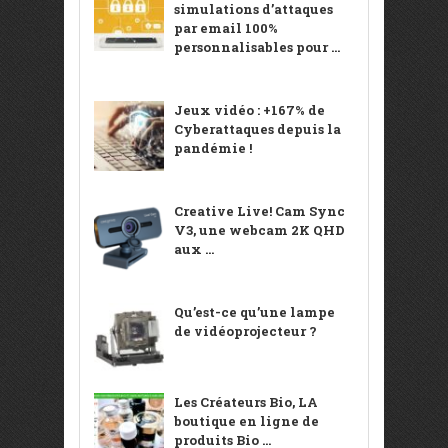
simulations d’attaques
par email 100%
personnalisables pour ...
Jeux vidéo : +167% de
Cyberattaques depuis la
pandémie !
Creative Live! Cam Sync
V3, une webcam 2K QHD
aux ...
Qu’est-ce qu’une lampe
de vidéoprojecteur ?
Les Créateurs Bio, LA
boutique en ligne de
produits Bio ...