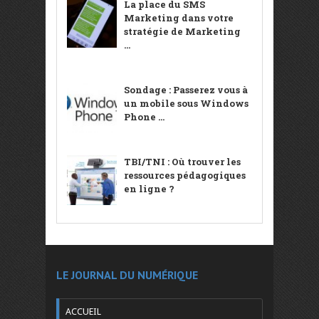
La place du SMS
Marketing dans votre
stratégie de Marketing
...
Sondage : Passerez vous à
un mobile sous Windows
Phone ...
TBI/TNI : Où trouver les
ressources pédagogiques
en ligne ?
LE JOURNAL DU NUMÉRIQUE
ACCUEIL