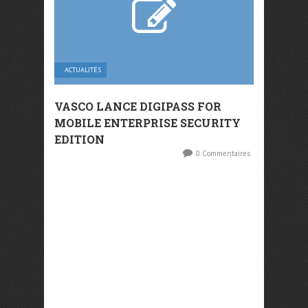
ACTUALITÉS
VASCO LANCE DIGIPASS FOR
MOBILE ENTERPRISE SECURITY
EDITION
0 Commentaires