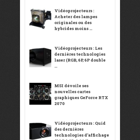
Vidéoprojecteurs :
Acheter des lampes
originales ou des
hybrides moins ...
Vidéoprojecteurs : Les
dernières technologies
laser (RGB, 6P, 6P double
...
MSI dévoile ses
nouvelles cartes
graphiques GeForce RTX
2070
Vidéoprojecteurs : Quid
des dernières
technologies d’affichage