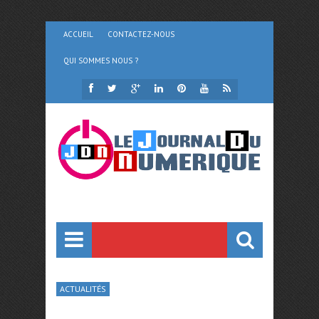
ACCUEIL
CONTACTEZ-NOUS
QUI SOMMES NOUS ?
ACTUALITÉS