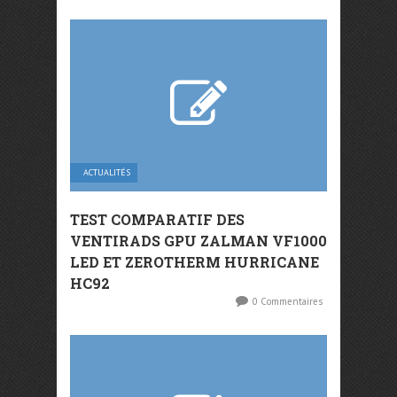
ACTUALITÉS
TEST COMPARATIF DES
VENTIRADS GPU ZALMAN VF1000
LED ET ZEROTHERM HURRICANE
HC92
0 Commentaires